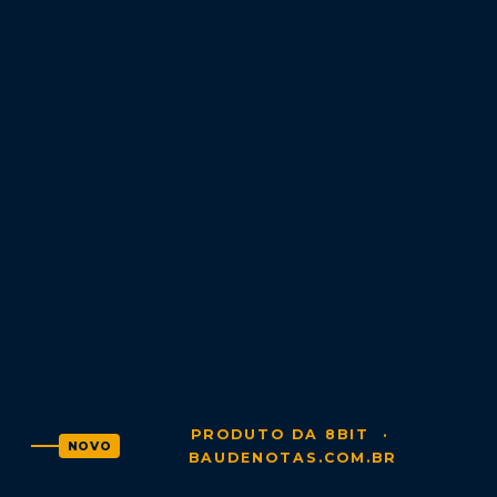
PRODUTO DA 8BIT ·
NOVO
BAUDENOTAS.COM.BR