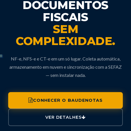
DOCUMENTOS
FISCAIS
SEM
COMPLEXIDADE.
NF-e, NFS-e e CT-e em um só lugar. Coleta automática,
armazenamento em nuvem
e sincronização com a SEFAZ
— sem instalar nada.
CONHECER O BAUDENOTAS
VER DETALHES